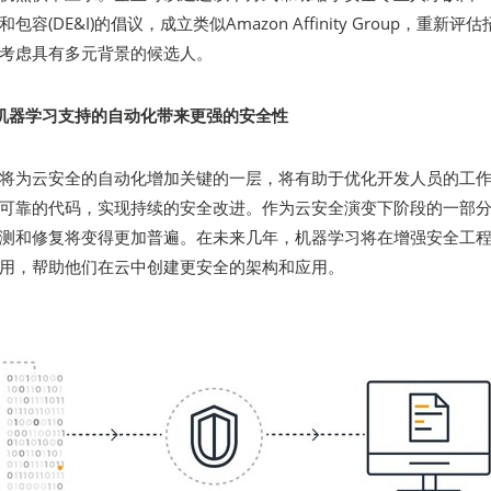
(DE&I)的倡议，成立类似Amazon Affinity Group，重新评估
考虑具有多元背景的候选人。
机器学习支持的自动化带来更强的安全性
将为云安全的自动化增加关键的一层，将有助于优化开发人员的工
可靠的代码，实现持续的安全改进。作为云安全演变下阶段的一部
测和修复将变得更加普遍。在未来几年，机器学习将在增强安全工
用，帮助他们在云中创建更安全的架构和应用。