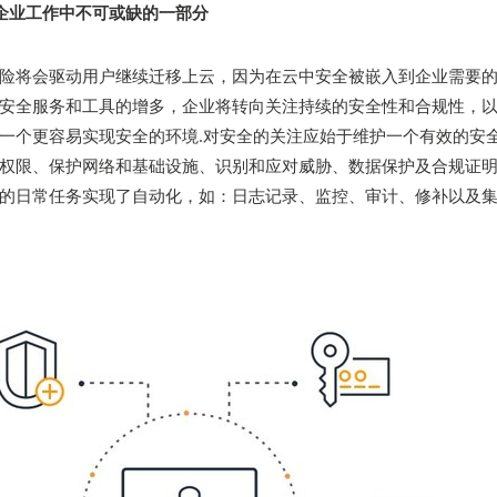
企业工作中不可或缺的一部分
险将会驱动用户继续迁移上云，因为在云中安全被嵌入到企业需要
安全服务和工具的增多，企业将转向关注持续的安全性和合规性，
一个更容易实现安全的环境.对安全的关注应始于维护一个有效的安
权限、保护网络和基础设施、识别和应对威胁、数据保护及合规证
的日常任务实现了自动化，如：日志记录、监控、审计、修补以及