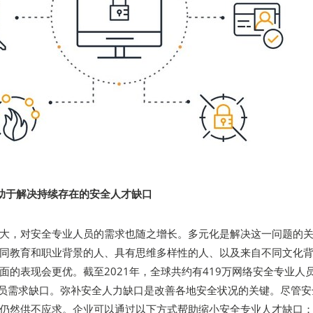
助于解决持续存在的安全人才缺口
大，对安全专业人员的需求也随之增长。多元化是解决这一问题的
同教育和职业背景的人、具有思维多样性的人、以及来自不同文化
面的表现会更优。截至2021年，全球共约有419万网络安全专业人
人员需求缺口。弥补安全人力缺口是改善各地安全状况的关键。尽管安
仍然供不应求。企业可以通过以下方式帮助缩小安全专业人才缺口