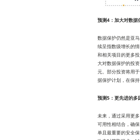
预测4：加大对数据
数据保护仍然是亚马
续呈指数级增长的情
和相关项目的更多投
大对数据保护的投资。
元。部分投资将用于
据保护计划，在保持
预测5：更先进的多
未来，通过采用更多
可用性相结合，确保
单且最重要的安全保