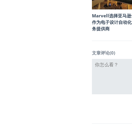
Marvell选择亚马
作为电子设计自动化
务提供商
文章评论(
0
)