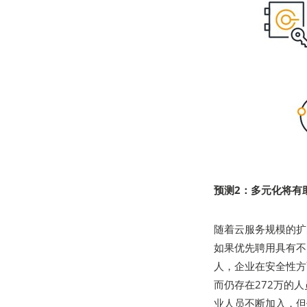
预测2：多元化将有
随着云服务规模的扩
如果优先聘用具有不
人，企业在安全性方
而仍存在272万的
业人员不断加入，但