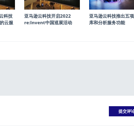
逊云科技
亚马逊云科技开启2022
亚马逊云科技推出五项
的云服
re:Invent中国巡展活动
库和分析服务功能