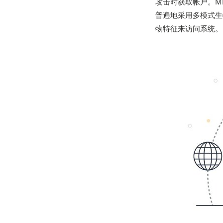
攻击时获取帐户。M
普遍地采用多模式生
物特征来访问系统。