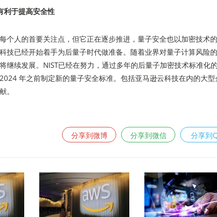
有利于提高安全性
每个人的首要关注点，但它正在逐步推进，量子安全也以加密技术
科技已经开始着手为后量子时代做准备。随着业界对量子计算风险
将继续发展。NIST已经在努力，通过多年的后量子加密技术标准化
2024 年之前制定新的量子安全标准。包括亚马逊云科技在内的大型
献。
分享到微博
分享到微信
分享到