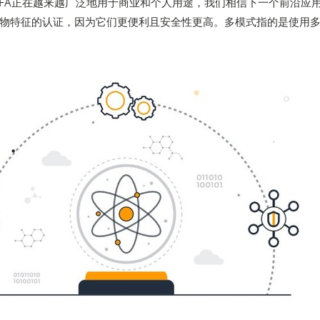
FA正在越来越广泛地用于商业和个人用途，我们相信下一个前沿应
物特征的认证，因为它们更便利且安全性更高。多模式指的是使用