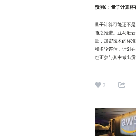
预测6：量子计算将
量子计算可能还不是
随之推进。亚马逊云
量，加密技术的标准
和多轮评估，计划在
也正参与其中做出贡
0