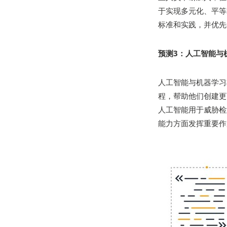
于实现多元化、平等和包容
标准和实践，并优先
预测3：人工智能与
人工智能与机器学习
程，帮助他们创建更
人工智能用于威胁检
能力方面发挥重要作