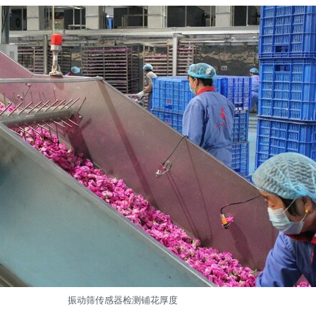
振动筛传感器检测铺花厚度