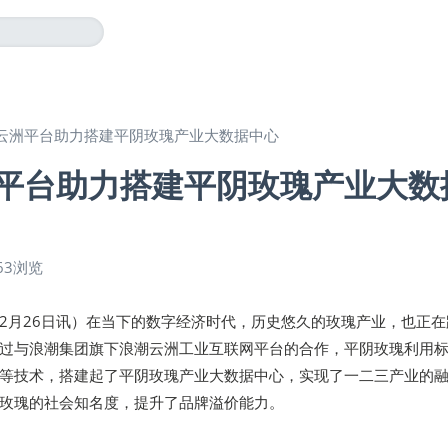
云洲平台助力搭建平阴玫瑰产业大数据中心
平台助力搭建平阴玫瑰产业大数
63浏览
年12月26日讯）在当下的数字经济时代，历史悠久的玫瑰产业，也正
过与浪潮集团旗下浪潮云洲工业互联网平台的合作，平阴玫瑰利用
等技术，搭建起了平阴玫瑰产业大数据中心，实现了一二三产业的
玫瑰的社会知名度，提升了品牌溢价能力。