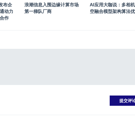
es发布企
浪潮信息入围边缘计算市场
AI应用大咖说：多相
通动力
第一梯队厂商
空融合模型架构算法优
合作