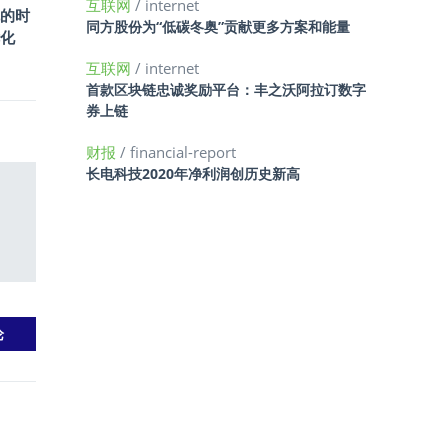
互联网
/ internet
机的时
同方股份为“低碳冬奥”贡献更多方案和能量
化
互联网
/ internet
首款区块链忠诚奖励平台：丰之沃阿拉订数字
券上链
财报
/ financial-report
长电科技2020年净利润创历史新高