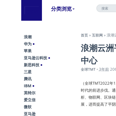
分类浏览
浪潮
首页
»
互联网
»
浪潮
华为
浪潮云洲
苹果
中心
亚马逊云科技
新思科技
3年前
20
全球TMT
•
三星
腾讯
（全球TMT2022
IBM
时代的前进步伐。通
英特尔
析、物联网、区块链
爱立信
展，进而提高了平阴
微软
亚马逊