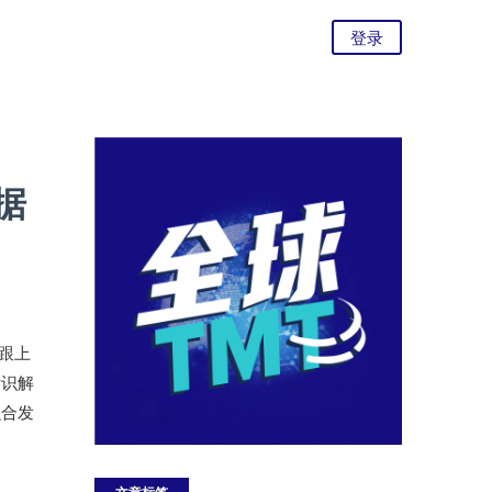
登录
据
在跟上
标识解
融合发