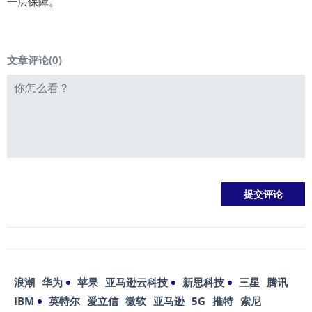
一层保障。
文章评论(
0
)
浪潮
华为
苹果
亚马逊云科技
新思科技
三星
腾讯
IBM
英特尔
爱立信
微软
亚马逊
5G
推特
索尼