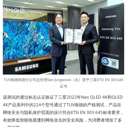
TUV南德韩国分公司总经理Seo Jungwook（右）授予三星ETSI EN 303 645
证书
该测试的通过标志认证验证了三星2022年Neo QLED 4K和QLED
4K产品系列中的224个型号通过了TUV南德的严格测试，产品在
网络安全与隐私保护层面的设计符合ETSI EN 303 645标准要求，
有效降低智能电视遭到网络攻击的安全风险，为消费者增加了多