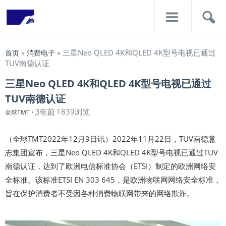
导
搜
航
索
三星Neo QLED 4K和QLED 4K型号电视已通过
首页
»
消费电子
»
TUV南德认证
三星Neo QLED 4K和QLED 4K型号电视已通过
TUV南德认证
3年前
1839浏览
全球TMT
•
（全球TMT2022年12月9日讯）2022年11月22日，TUV南德意
志集团宣布，三星Neo QLED 4K和QLED 4K型号电视已通过TUV
南德认证，达到了欧洲电信标准协会（ETSI）制定的欧洲网络安
全标准。该标准ETSI EN 303 645，是欧洲物联网网络安全标准，
旨在保护消费者不受因各种消费物联网带来的网络欺诈。