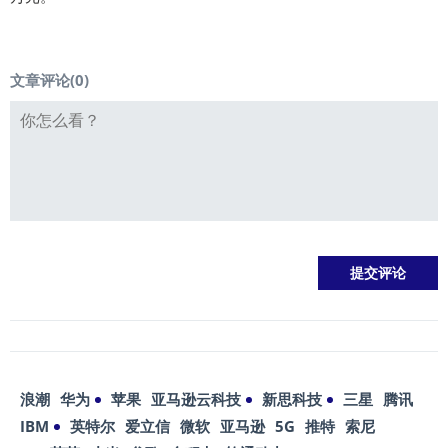
文章评论(
0
)
浪潮
华为
苹果
亚马逊云科技
新思科技
三星
腾讯
IBM
英特尔
爱立信
微软
亚马逊
5G
推特
索尼