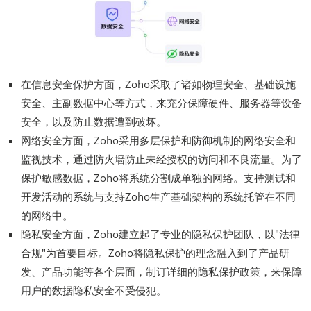
在信息安全保护方面，Zoho采取了诸如物理安全、基础设施
安全、主副数据中心等方式，来充分保障硬件、服务器等设备
安全，以及防止数据遭到破坏。
网络安全方面，Zoho采用多层保护和防御机制的网络安全和
监视技术，通过防火墙防止未经授权的访问和不良流量。为了
保护敏感数据，Zoho将系统分割成单独的网络。支持测试和
开发活动的系统与支持Zoho生产基础架构的系统托管在不同
的网络中。
隐私安全方面，Zoho建立起了专业的隐私保护团队，以"法律
合规"为首要目标。Zoho将隐私保护的理念融入到了产品研
发、产品功能等各个层面，制订详细的隐私保护政策，来保障
用户的数据隐私安全不受侵犯。