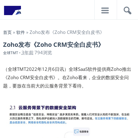
导
搜
航
索
Zoho发布《Zoho CRM安全白皮书》
首页
»
软件
»
Zoho发布《Zoho CRM安全白皮书》
3年前
794浏览
全球TMT
•
（全球TMT2022年12月6日讯）全球SaaS软件提供商Zoho推出
《Zoho CRM安全白皮书》。在Zoho看来，企业的数据安全问
题，要放在当前大的云服务背景下看待。