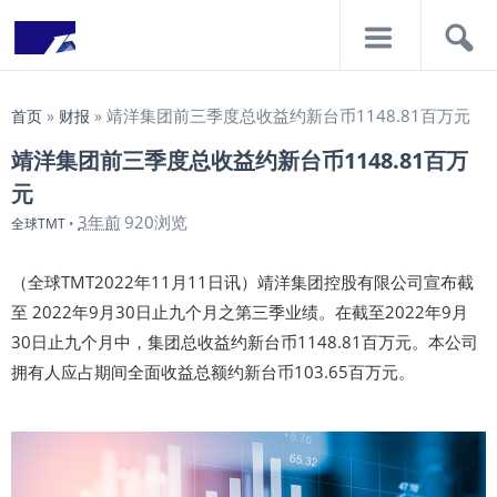
导
搜
航
索
靖洋集团前三季度总收益约新台币1148.81百万元
首页
»
财报
»
靖洋集团前三季度总收益约新台币1148.81百万
元
3年前
920浏览
全球TMT
•
（全球TMT2022年11月11日讯）靖洋集团控股有限公司宣布截
至 2022年9月30日止九个月之第三季业绩。在截至2022年9月
30日止九个月中，集团总收益约新台币1148.81百万元。本公司
拥有人应占期间全面收益总额约新台币103.65百万元。