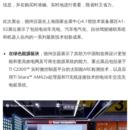
信息，并在购买时准确、实时地进行查看，既省时又省力。
此次展会，德州仪器在上海国家会展中心4.1馆技术装备展区A1-
02展位展示了包括电动车充电、汽车电气化、自动驾驶辅助系统
和机器人在内的一系列最新技术创新成果。
在绿色能源板块
，德州仪器展示了其助力中国制造商设计更智
能和更高效电网及可再生能源系统的能力。重点展品包括基于
TI C2000™ 实时微控制器平台的太阳能ARC检测技术，以及应
用TI Sitara™ AM62x处理器和TI无线连接技术的电动车交流充
电桩系统。