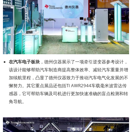
在汽车电子板块
，德州仪器展示了一项牵引逆变器参考设计，
该设计能够帮助汽车制造商提高整体效率、减轻汽车重量并增
加续航里程，凸显了德州仪器致力于推动汽车电气化发展的不
懈努力。其它重点展品还包括TI AWR2944车载毫米波雷达传
感器，它可帮助车辆及司机进行更加快速准确的盲点检测和转
角导航。