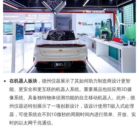
在机器人板块
，德州仪器展示了其如何助力制造商设计更智
能、更安全和更互联的机器人系统。重要展品包括应用3D摄
像系统、具备独特物体侦测功能的自主移动机器人。此外，德
州仪器还特别展示了一项创新设计，该设计使用TI嵌入式处理
器，可使系统在不到10微秒的周期时间内进行简单、开放、实
时的以太网千兆通信。