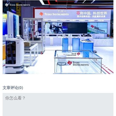
文章评论(
0
)