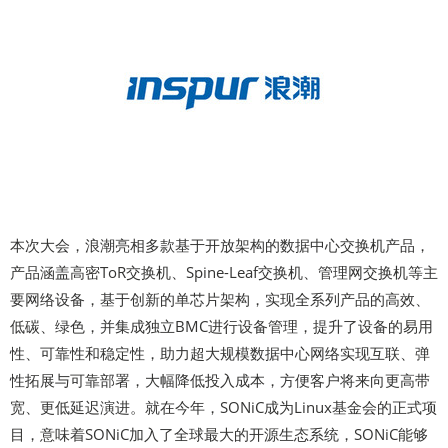
本次大会，浪潮亮相多款基于开放架构的数据中心交换机产品，
产品涵盖高密ToR交换机、Spine-Leaf交换机、管理网交换机等主
要网络设备，基于创新的单芯片架构，实现全系列产品的高效、
低碳、绿色，并集成独立BMC进行设备管理，提升了设备的易用
性、可靠性和稳定性，助力超大规模数据中心网络实现互联、弹
性拓展与可靠部署，大幅降低投入成本，方便客户将来向更高带
宽、更低延迟演进。就在今年，SONiC成为Linux基金会的正式项
目，意味着SONiC加入了全球最大的开源生态系统，SONiC能够