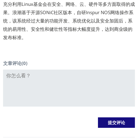
充分利用Linux基金会在安全、网络、云、硬件等多方面取得的成
果。浪潮基于开源SONiC社区版本，自研Inspur NOS网络操作系
统，该系统经过大量的功能开发、系统优化以及安全加固后，系
统的易用性、安全性和健壮性等指标大幅度提升，达到商业级的
发布标准。
文章评论(
0
)