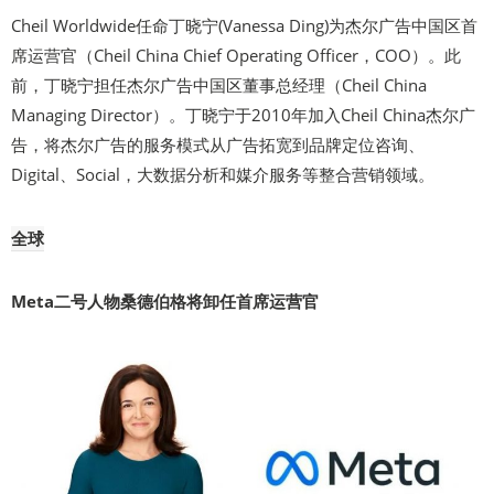
Cheil Worldwide任命丁晓宁(Vanessa Ding)为杰尔广告中国区首
席运营官（Cheil China Chief Operating Officer，COO）。此
前，丁晓宁担任杰尔广告中国区董事总经理（Cheil China
Managing Director）。丁晓宁于2010年加入Cheil China杰尔广
告，将杰尔广告的服务模式从广告拓宽到品牌定位咨询、
Digital、Social，大数据分析和媒介服务等整合营销领域。
全球
Meta二号人物桑德伯格将卸任首席运营官