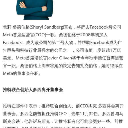
雪莉·桑德伯格(Sheryl Sandberg)宣布，将辞去Facebook母公司
Meta首席运营官(COO)一职。桑德伯格于2008年初加入
Facebook，成为该公司的第二号人物，并帮助Facebook成为广
告巨头和科技行业最强大的公司之一，公司市值一度超越1万亿
美元。Meta首席增长官Javier Olivan将于今年秋季接任首席运营
官一职。桑德伯格上周末将她的决定告知扎克伯格，她将继续在
Meta的董事会任职。
推特联合创始人多西离开董事会
推特在邮件中表示，推特联合创始人、前CEO杰克·多西将会离开
董事会。多西之前曾担任推特CEO，去年11月卸任。多西曾与马
斯克会谈，他告诉马斯克，让推特私有化可能会更好一些。前推