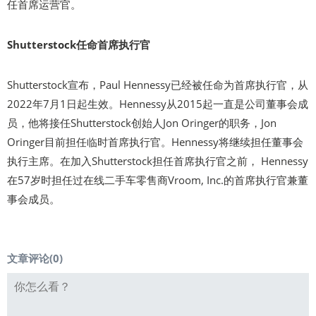
任首席运营官。
Shutterstock任命首席执行官
Shutterstock宣布，Paul Hennessy已经被任命为首席执行官，从
2022年7月1日起生效。Hennessy从2015起一直是公司董事会成
员，他将接任Shutterstock创始人Jon Oringer的职务，Jon
Oringer目前担任临时首席执行官。Hennessy将继续担任董事会
执行主席。在加入Shutterstock担任首席执行官之前， Hennessy
在57岁时担任过在线二手车零售商Vroom, Inc.的首席执行官兼董
事会成员。
文章评论(
0
)