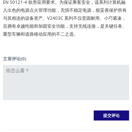
EN 50121-4 轨旁应用要求。为保证乘客安全，该系列计算机融
入出色的电源点火管理功能，无惧不稳定电源，能妥善保护所有
与其相连的设备资产。V2403C 系列不仅坚固耐用、小巧紧凑，
且拥有卓越性能和加固安全功能，支持无线连接，是关键任务、
重型车辆和道路移动应用的不二之选。
文章评论(
0
)