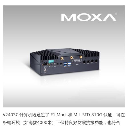
V2403C 计算机既通过了 E1 Mark 和 MIL-STD-810G 认证，可在
极端环境（如海拔4000米）下保持良好防震抗振功能；也符合