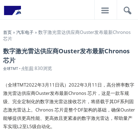
导
搜
航
索
数字激光雷达供应商Ouster发布最新Chronos
首页
»
汽车电子
»
芯片
数字激光雷达供应商Ouster发布最新Chronos
芯片
4年前
830浏览
全球TMT
•
（全球TMT2022年3月11日讯）2022年3月11日，高分辨率数字
激光雷达供应商Ouster发布最新Chronos 芯片，这是一款车规
级、完全定制化的数字激光雷达接收芯片，将搭载于其DF系列固
态激光雷达上。Chronos 芯片是整个DF架构的基础，确保Ouster
能够提供更高性能、更高效且更紧凑的数字激光雷达，帮助量产
车实现L2至L5级自动化。