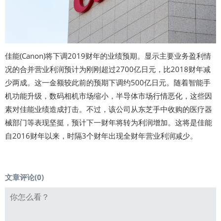
佳能(Canon)将下调2019财年的业绩预期。显示主要业务盈利情
况的合并营业利润预计为刚刚超过2700亿日元，比2018财年减
少两成。这一金额较此前的预期下调约500亿日元。随着智能手
机功能升级，数码相机市场缩小，半导体市场行情恶化，这些因
素对佳能业绩造成打击。不过，该公司从东芝手中收购的医疗器
械部门等表现坚挺，预计下一财年将转为利润增加。这将是佳能
自2016财年以来，时隔3个财年出现全财年营业利润减少。
文章评论(
0
)