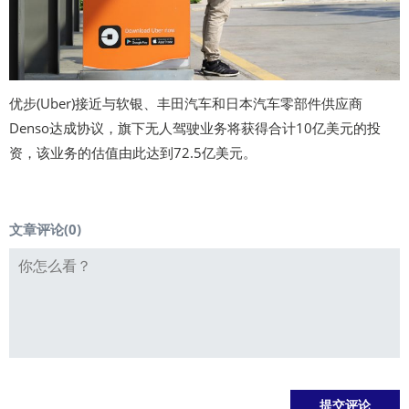
优步(Uber)接近与软银、丰田汽车和日本汽车零部件供应商
Denso达成协议，旗下无人驾驶业务将获得合计10亿美元的投
资，该业务的估值由此达到72.5亿美元。
文章评论(
0
)