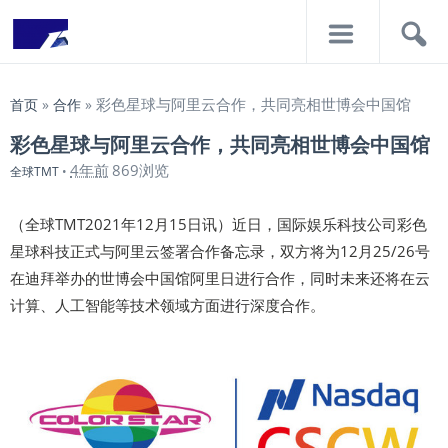
导
搜
航
索
彩色星球与阿里云合作，共同亮相世博会中国馆
首页
»
合作
»
彩色星球与阿里云合作，共同亮相世博会中国馆
4年前
869浏览
全球TMT
•
（全球TMT2021年12月15日讯）近日，国际娱乐科技公司彩色
星球科技正式与阿里云签署合作备忘录，双方将为12月25/26号
在迪拜举办的世博会中国馆阿里日进行合作，同时未来还将在云
计算、人工智能等技术领域方面进行深度合作。