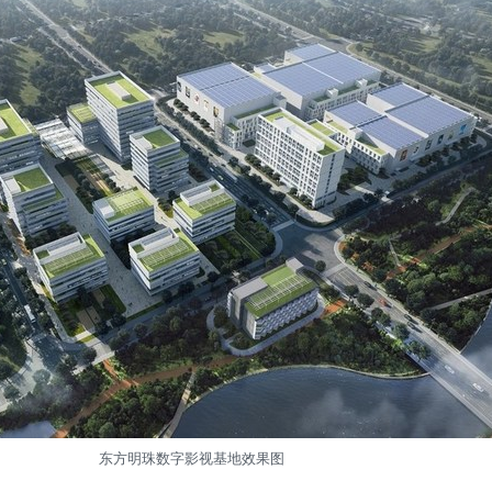
东方明珠数字影视基地效果图