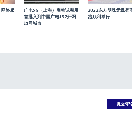
）网络服
广电5G（上海）启动试商用
2022东方明珠元旦登
首批入列中国广电192开网
跑顺利举行
放号城市