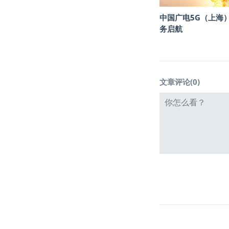
中国广电5G（上海
务启航
文章评论(
0
)