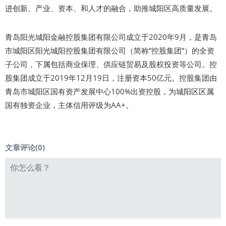
进创新、产业、资本、和人才的融合，助推城阳区高质量发展。
青岛阳光城阳金融控股集团有限公司成立于2020年9月，是青岛
市城阳区阳光城阳控股集团有限公司（简称“控股集团”）的全资
子公司，下属包括商业保理、供应链贸易及股权投资等公司。控
股集团成立于2019年12月19日，注册资本50亿元。控股集团由
青岛市城阳区国有资产发展中心100%出资控股，为城阳区区属
国有独资企业，主体信用评级为AA+。
文章评论(
0
)