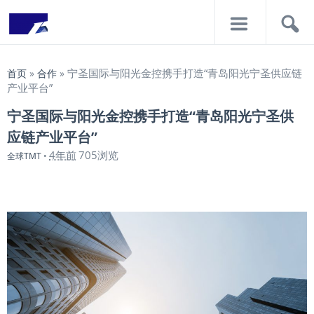
导
搜
航
索
宁圣国际与阳光金控携手打造“青岛阳光宁圣供应链
首页
»
合作
»
产业平台”
宁圣国际与阳光金控携手打造“青岛阳光宁圣供
应链产业平台”
4年前
705浏览
全球TMT
•