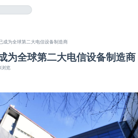
已成为全球第二大电信设备制造商
成为全球第二大电信设备制造商
3浏览