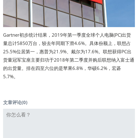
Gartner初步统计结果，2019年第一季度全球个人电脑(PC)出货
量总计5850万台，较去年同期下滑4.6%。具体份额上，联想占
25.5%位居第一，惠普为21.9%、戴尔为17.6%。联想获得PC出
货量冠军宝座主要归功于2018年第二季度并购后联想纳入富士通
的出货量。排在四至六位的是苹果6.8%，华硕6.2%，宏碁
5.7%。
文章评论(
0
)