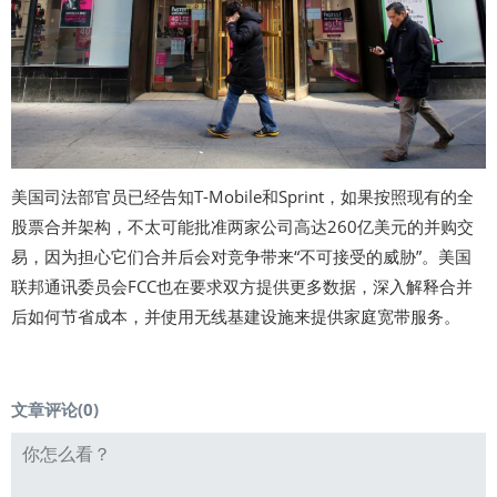
美国司法部官员已经告知T-Mobile和Sprint，如果按照现有的全
股票合并架构，不太可能批准两家公司高达260亿美元的并购交
易，因为担心它们合并后会对竞争带来“不可接受的威胁”。美国
联邦通讯委员会FCC也在要求双方提供更多数据，深入解释合并
后如何节省成本，并使用无线基建设施来提供家庭宽带服务。
文章评论(
0
)