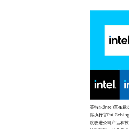
英特尔(Intel)
席执行官Pat Ge
度改进公司产品和技术